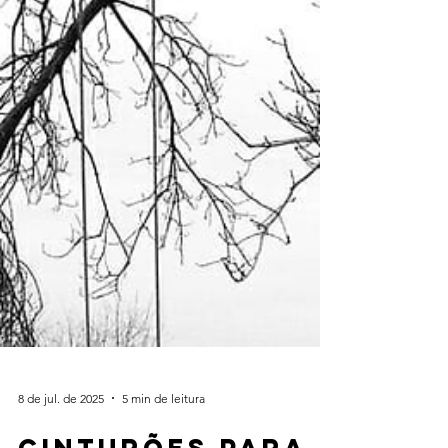
8 de jul. de 2025
5 min de leitura