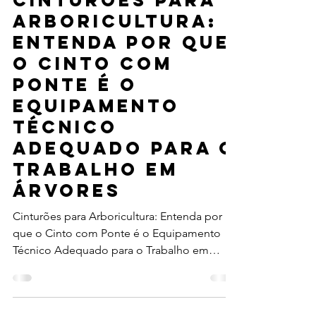
Cinturões para
Arboricultura:
Entenda por que
o Cinto com
Ponte é o
Equipamento
Técnico
Adequado para o
Trabalho em
Árvores
Cinturões para Arboricultura: Entenda por
que o Cinto com Ponte é o Equipamento
Técnico Adequado para o Trabalho em
Árvores