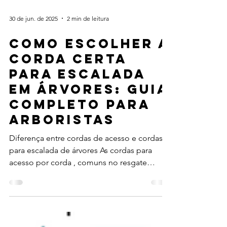
30 de jun. de 2025
2 min de leitura
Como Escolher a
Corda Certa
para Escalada
em Árvores: Guia
Completo para
Arboristas
Diferença entre cordas de acesso e cordas
para escalada de árvores As cordas para
acesso por corda , comuns no resgate
industrial, e as...