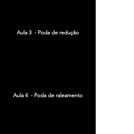
Aula 3 - Poda de redução
Aula 4 - Poda de raleamento