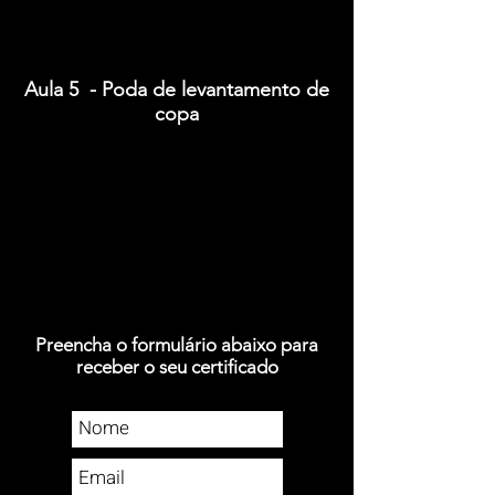
Aula 5 - Poda de levantamento de
copa
Preencha o formulário abaixo para
receber o seu certificado