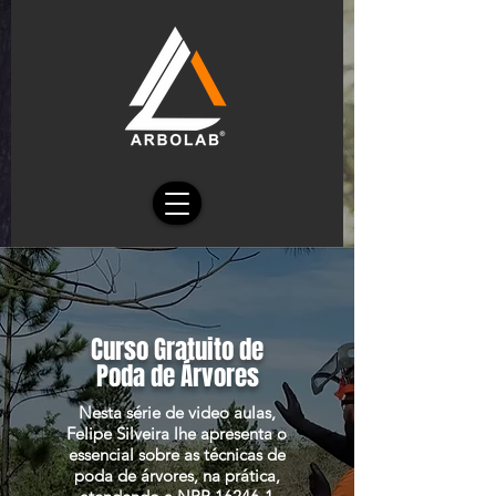
Curso Gratuito de
Poda de Árvores
Nesta série de video aulas,
Felipe Silveira lhe apresenta o
essencial sobre as técnicas de
poda de árvores, na prática,