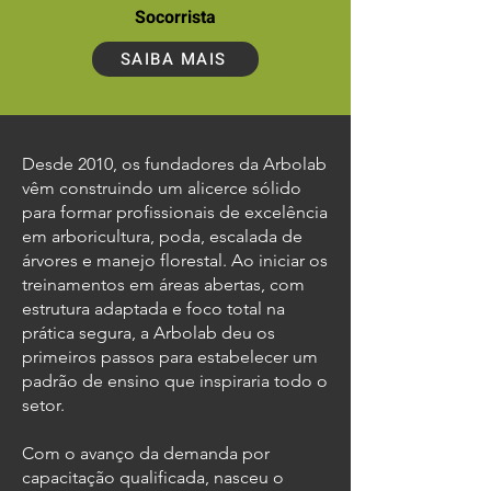
Socorrista
SAIBA MAIS
Desde 2010, os fundadores da Arbolab
vêm construindo um alicerce sólido
para formar profissionais de excelência
em arboricultura, poda, escalada de
árvores e manejo florestal. Ao iniciar os
treinamentos em áreas abertas, com
estrutura adaptada e foco total na
prática segura, a Arbolab deu os
primeiros passos para estabelecer um
padrão de ensino que inspiraria todo o
setor.
Com o avanço da demanda por
capacitação qualificada, nasceu o