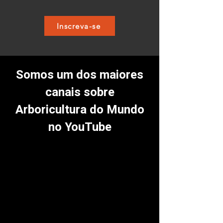
Inscreva-se
Somos um dos maiores
canais sobre
Arboricultura do Mundo
no YouTube