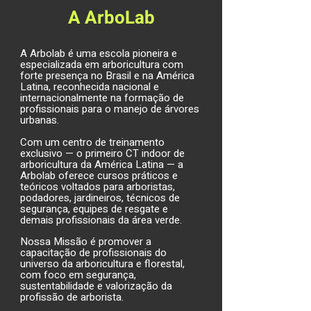
A ArboLab
A Arbolab é uma escola pioneira e
especializada em arboricultura com
forte presença no Brasil e na América
Latina, reconhecida nacional e
internacionalmente na formação de
profissionais para o manejo de árvores
urbanas.
Com um centro de treinamento
exclusivo — o primeiro CT indoor de
arboricultura da América Latina — a
Arbolab oferece cursos práticos e
teóricos voltados para arboristas,
podadores, jardineiros, técnicos de
segurança, equipes de resgate e
demais profissionais da área verde.
Nossa Missão é promover a
capacitação de profissionais do
universo da arboricultura e florestal,
com foco em segurança,
sustentabilidade e valorização da
profissão de arborista.