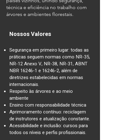
países vizinhos, unindo segurança,
técnica e eficiência no trabalho com
árvores e ambientes florestais.
Nossos Valores
Segurança em primeiro lugar: todas as
práticas seguem normas como NR-35,
NR-12 Anexo V, NR-38, NR-31, ABNT
NBR 16246-1 e 16246-2, além de
diretrizes estabelecidas em normas
internacionais.
Respeito às árvores e ao meio
ambiente
Ensino com responsabilidade técnica
Aprimoramento contínuo: reciclagem
de instrutores e atualização constante.
Acessibilidade e inclusão: cursos para
todos os níveis e perfis profissionais.