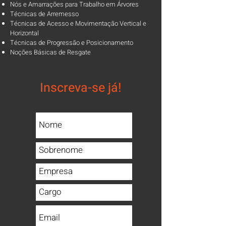
Nós e Amarrações para Trabalho em Árvores
Técnicas de Arremesso
Técnicas de Acesso e Movimentação Vertical e
Horizontal
Técnicas de Progressão e Posicionamento
Noções Básicas de Resgate
Inscreva-se já!