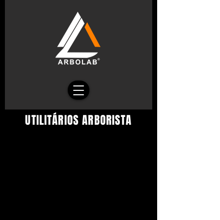
UTILITÁRIOS ARBORISTA