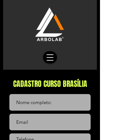
CADASTRO CURSO BRASÍLIA