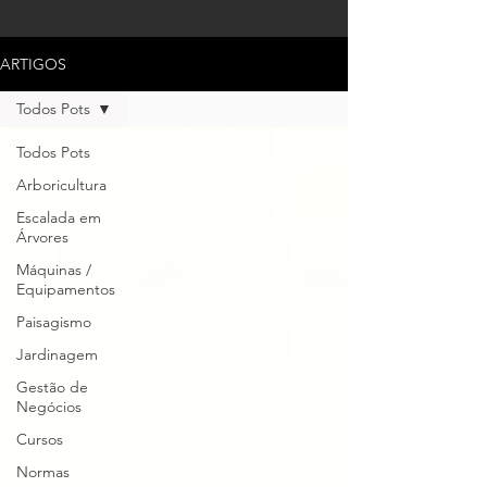
ARTIGOS
Todos Pots
Todos Pots
Arboricultura
Escalada em
Árvores
Máquinas /
Equipamentos
Paisagismo
Jardinagem
Gestão de
Negócios
Cursos
Normas