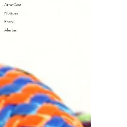
ArboCast
Notícias
Recall
Alertas