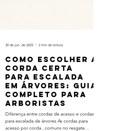
30 de jun. de 2025
2 min de leitura
Como Escolher a
Corda Certa
para Escalada
em Árvores: Guia
Completo para
Arboristas
Diferença entre cordas de acesso e cordas