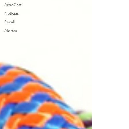
ArboCast
Notícias
Recall
Alertas