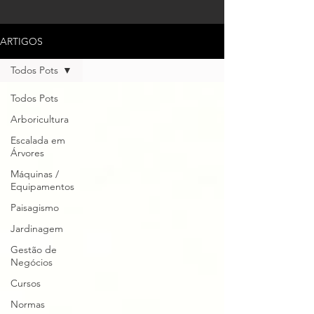
ARTIGOS
Todos Pots
Todos Pots
Arboricultura
Escalada em
Árvores
Máquinas /
Equipamentos
Paisagismo
Jardinagem
Gestão de
Negócios
Cursos
Normas