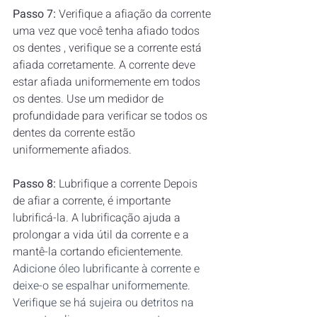
Passo 7:
 Verifique a afiação da corrente 
uma vez que você tenha afiado todos 
os dentes , verifique se a corrente está 
afiada corretamente. A corrente deve 
estar afiada uniformemente em todos 
os dentes. Use um medidor de 
profundidade para verificar se todos os 
dentes da corrente estão 
uniformemente afiados.  
Passo 8: 
Lubrifique a corrente Depois 
de afiar a corrente, é importante 
lubrificá-la. A lubrificação ajuda a 
prolongar a vida útil da corrente e a 
mantê-la cortando eficientemente
. 
Adicione óleo lubrificante à corrente e 
deixe-o se espalhar uniformemente. 
Verifique se há sujeira ou detritos na 