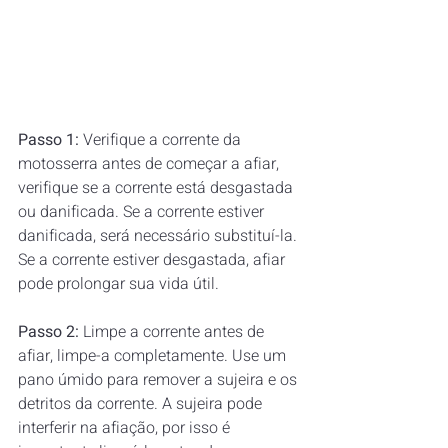
Passo 1: 
Verifique a corrente da 
motosserra antes de começar a afiar, 
verifique se a corrente está desgastada 
ou danificada. Se a corrente estiver 
danificada, será necessário substituí-la. 
Se a corrente estiver desgastada, afiar 
pode prolongar sua vida útil.  
Passo 2:
 Limpe a corrente antes de 
afiar, limpe-a completamente. Use um 
pano úmido para remover a sujeira e os 
detritos da corrente. A sujeira pode 
interferir na afiação, por isso é 