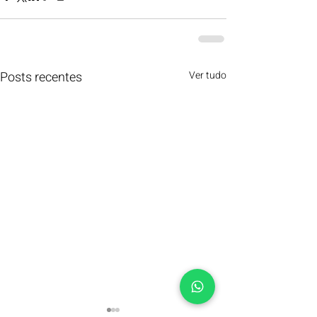
Posts recentes
Ver tudo