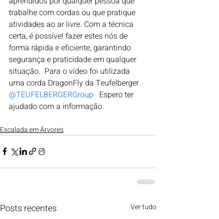
aprendidos por qualquer pessoa que 
trabalhe com cordas ou que pratique 
atividades ao ar livre. Com a técnica 
certa, é possível fazer estes nós de 
forma rápida e eficiente, garantindo 
segurança e praticidade em qualquer 
situação.  Para o vídeo foi utilizada 
uma corda DragonFly da Teufelberger. 
@TEUFELBERGERGroup
   Espero ter 
ajudado com a informação.
Escalada em Árvores
Posts recentes
Ver tudo