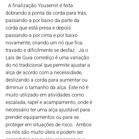
  A finalização Yousemit é feita 
dobrando a ponta da corda para trás, 
passando-a por baixo da parte da 
corda que está presa e depois 
passando-a por cima e por baixo 
novamente, criando um nó que fica 
travado e dificilmente se desfaz.  Já o 
Lais de Guia corrediço é uma variação 
do nó tradicional que permite ajustar a 
alça de acordo com a necessidade, 
deslizando a corda para aumentar ou 
diminuir o tamanho da alça. Este nó é 
muito utilizado em atividades como 
escalada, rapel e acampamento, onde é 
necessário ter uma alça ajustável para 
prender equipamentos ou para se 
proteger em situações de risco.  Ambos 
os nós são muito úteis e podem ser 